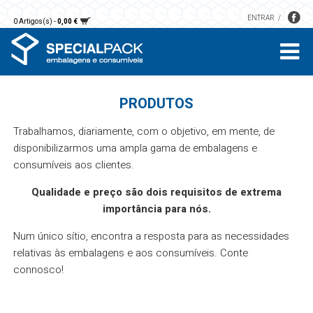
ENTRAR
0 Artigos(s) -
0,00 €
PRODUTOS
Trabalhamos, diariamente, com o objetivo, em mente, de
disponibilizarmos uma ampla gama de embalagens e
consumíveis aos clientes.
Qualidade e preço são dois requisitos de extrema
importância para nós.
Num único sítio, encontra a resposta para as necessidades
relativas às embalagens e aos consumíveis. Conte
connosco!