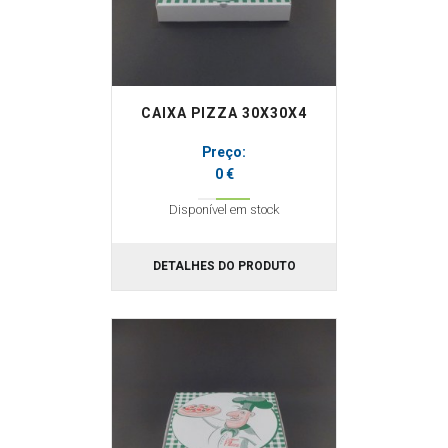
CAIXA PIZZA 30X30X4
Preço:
0 €
Disponível em stock
DETALHES DO PRODUTO