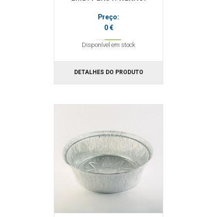
Preço:
0 €
Disponível em stock
DETALHES DO PRODUTO