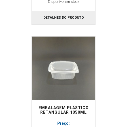
Disponível em stock
DETALHES DO PRODUTO
EMBALAGEM PLÁSTICO
RETANGULAR 1050ML
Preço: