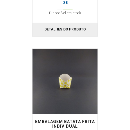
0 €
Disponível em stock
DETALHES DO PRODUTO
EMBALAGEM BATATA FRITA
INDIVIDUAL