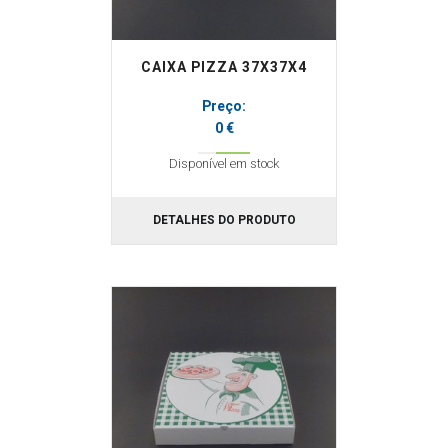
CAIXA PIZZA 37X37X4
Preço:
0 €
Disponível em stock
DETALHES DO PRODUTO