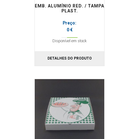
EMB. ALUMÍNIO RED. / TAMPA
PLAST.
Preço:
0 €
Disponível em stock
DETALHES DO PRODUTO