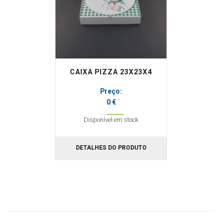
CAIXA PIZZA 23X23X4
Preço:
0 €
Disponível em stock
DETALHES DO PRODUTO