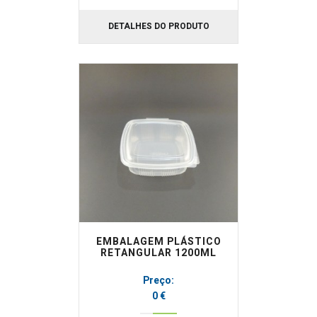
DETALHES DO PRODUTO
EMBALAGEM PLÁSTICO
RETANGULAR 1200ML
Preço:
0 €