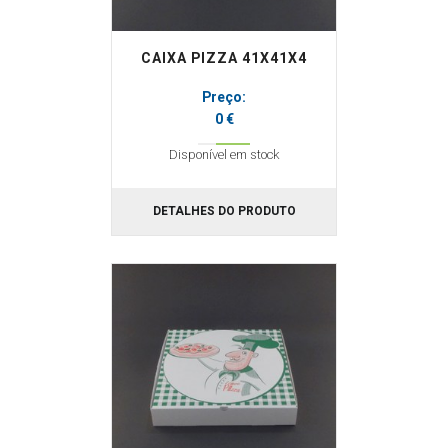
CAIXA PIZZA 41X41X4
Preço:
0 €
Disponível em stock
DETALHES DO PRODUTO