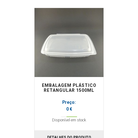
EMBALAGEM PLÁSTICO
RETANGULAR 1500ML
Preço:
0 €
Disponível em stock
DETALHES DO PRODUTO