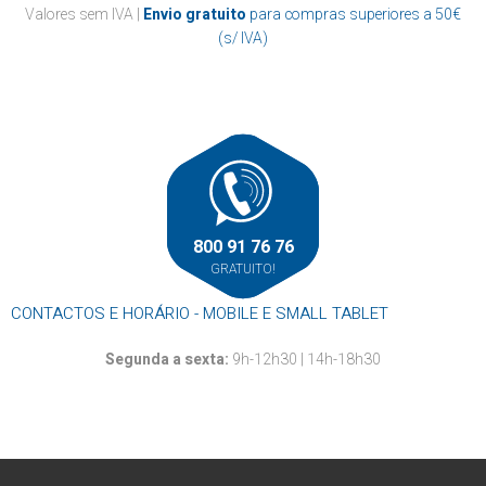
Valores sem IVA |
Envio gratuito
para compras superiores a 50€
(s/ IVA)
800 91 76 76
GRATUITO!
CONTACTOS E HORÁRIO - MOBILE E SMALL TABLET
Segunda a sexta:
9h-12h30 | 14h-18h30