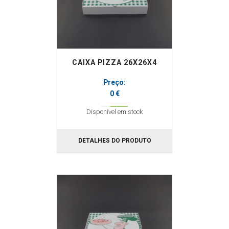
CAIXA PIZZA 26X26X4
Preço:
0 €
Disponível em stock
DETALHES DO PRODUTO