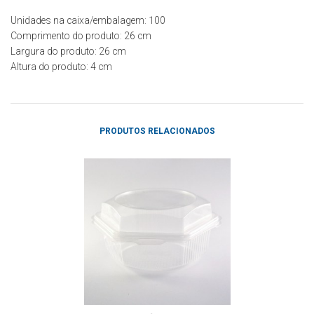
Unidades na caixa/embalagem: 100
Comprimento do produto: 26
cm
Largura do produto: 26
cm
Altura do produto: 4
cm
PRODUTOS RELACIONADOS