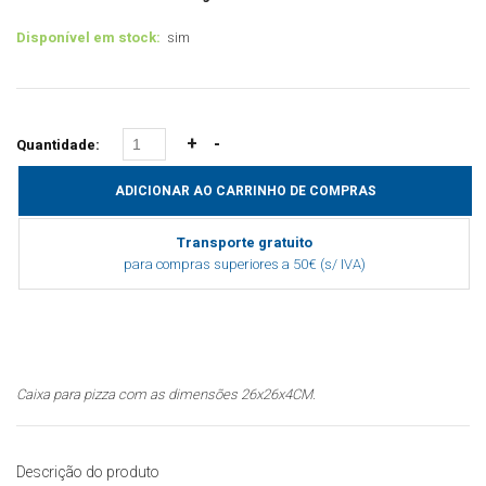
Disponível em stock:
sim
Quantidade:
Transporte gratuito
para compras superiores a 50€ (s/ IVA)
Caixa para pizza com as dimensões 26x26x4CM.
Descrição do produto