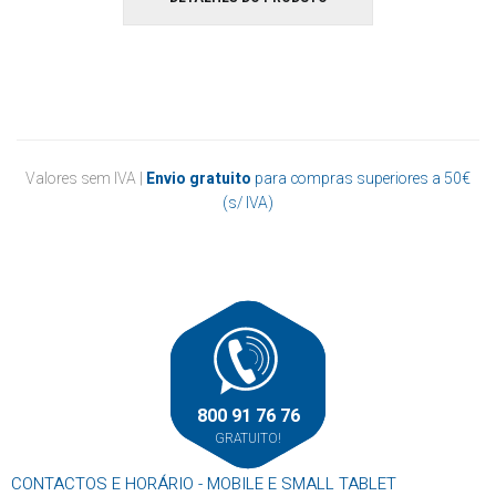
Valores sem IVA |
Envio gratuito
para compras superiores a 50€
(s/ IVA)
800 91 76 76
GRATUITO!
CONTACTOS E HORÁRIO - MOBILE E SMALL TABLET