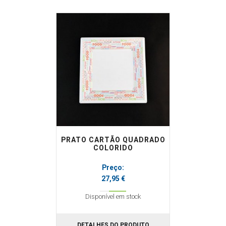
PRATO CARTÃO QUADRADO
COLORIDO
Preço:
27,95 €
Disponível em stock
DETALHES DO PRODUTO