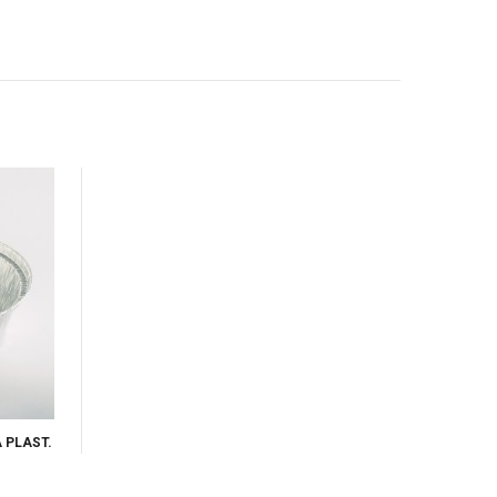
 PLAST.