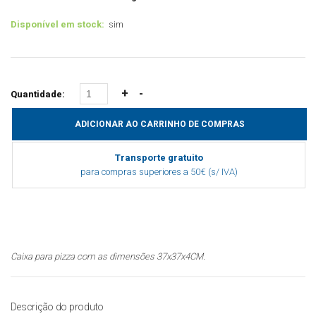
Disponível em stock:
sim
Quantidade:
Transporte gratuito
para compras superiores a 50€ (s/ IVA)
Caixa para pizza com as dimensões 37x37x4CM.
Descrição do produto