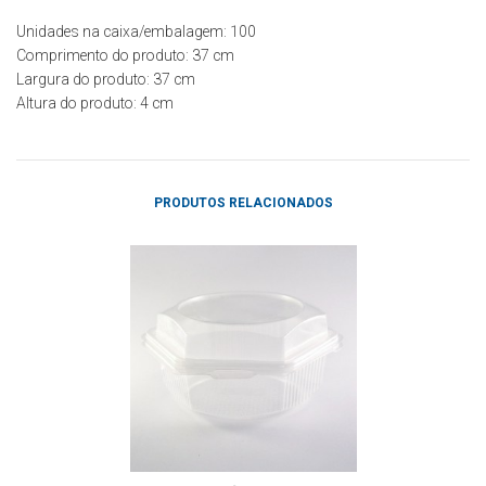
Unidades na caixa/embalagem: 100
Comprimento do produto: 37
cm
Largura do produto: 37
cm
Altura do produto: 4
cm
PRODUTOS RELACIONADOS