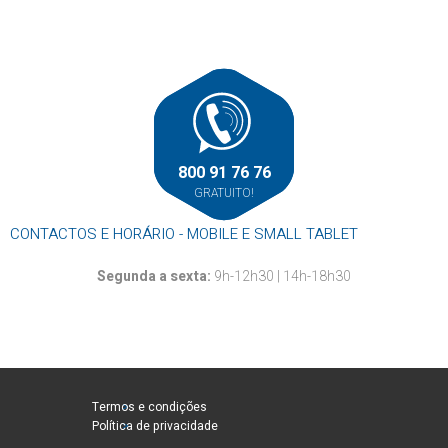
800 91 76 76
GRATUITO!
CONTACTOS E HORÁRIO - MOBILE E SMALL TABLET
Segunda a sexta:
9h-12h30 | 14h-18h30
Termos e condições
Política de privacidade