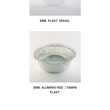
EMB. PLÁST. HEXAG.
EMB. ALUMÍNIO RED. / TAMPA
PLAST.