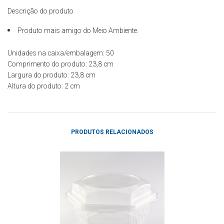
Descrição do produto
Produto mais amigo do Meio Ambiente.
Unidades na caixa/embalagem: 50
Comprimento do produto: 23,8
cm
Largura do produto: 23,8
cm
Altura do produto: 2
cm
PRODUTOS RELACIONADOS