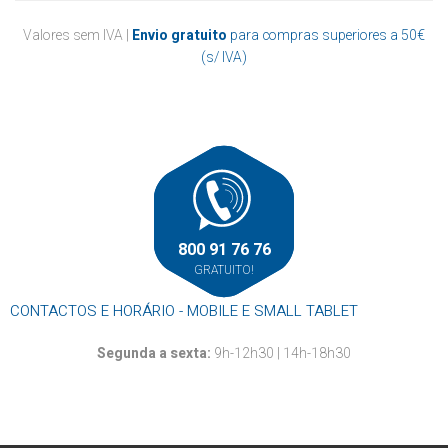
Valores sem IVA |
Envio gratuito
para compras superiores a 50€
(s/ IVA)
800 91 76 76
GRATUITO!
CONTACTOS E HORÁRIO - MOBILE E SMALL TABLET
Segunda a sexta:
9h-12h30 | 14h-18h30