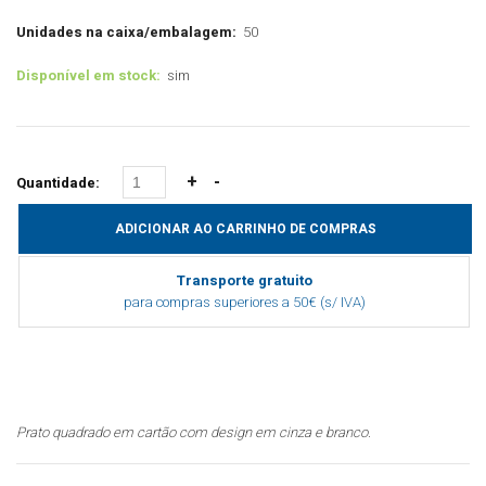
Unidades na caixa/embalagem:
50
Disponível em stock:
sim
Quantidade:
Transporte gratuito
para compras superiores a 50€ (s/ IVA)
Prato quadrado em cartão com design em cinza e branco.