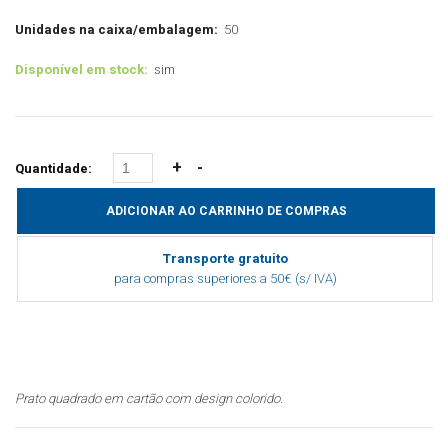
Unidades na caixa/embalagem:
50
Disponível em stock:
sim
Quantidade:
Transporte gratuito
para compras superiores a 50€ (s/ IVA)
Prato quadrado em cartão com design colorido.