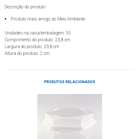
Descrição do produto
Produto mais amigo do Meio Ambiente.
Unidades na caixa/embalagem: 50
Comprimento do produto: 23,8
cm
Largura do produto: 23,8
cm
Altura do produto: 2
cm
PRODUTOS RELACIONADOS