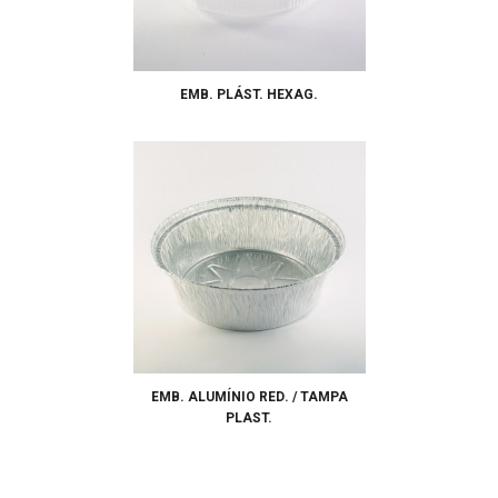
EMB. PLÁST. HEXAG.
EMB. ALUMÍNIO RED. / TAMPA
PLAST.