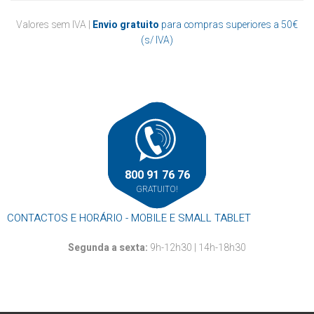
Valores sem IVA |
Envio gratuito
para compras superiores a 50€
(s/ IVA)
800 91 76 76
GRATUITO!
CONTACTOS E HORÁRIO - MOBILE E SMALL TABLET
Segunda a sexta:
9h-12h30 | 14h-18h30